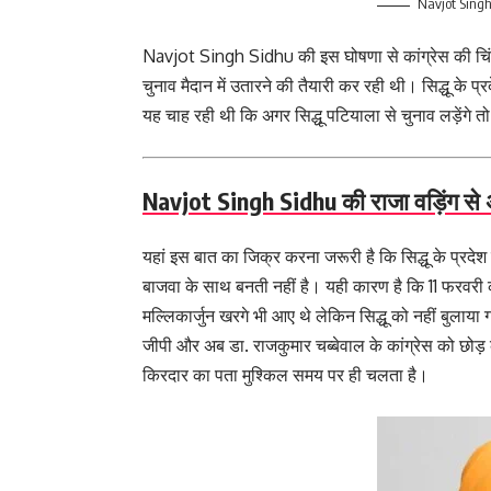
Navjot Sing
Navjot Singh Sidhu की इस घोषणा से कांग्रेस की चिंताएं
चुनाव मैदान में उतारने की तैयारी कर रही थी। सिद्धू के प्र
यह चाह रही थी कि अगर सिद्धू पटियाला से चुनाव लड़ेंगे
Navjot Singh Sidhu की राजा वड़िंग स
यहां इस बात का जिक्र करना जरूरी है कि सिद्धू के प्रदेश क
बाजवा के साथ बनती नहीं है। यही कारण है कि 11 फरवरी को प
मल्लिकार्जुन खरगे भी आए थे लेकिन सिद्धू को नहीं बुलाया 
जीपी और अब डा. राजकुमार चब्बेवाल के कांग्रेस को छोड़ कर आ
किरदार का पता मुश्किल समय पर ही चलता है।