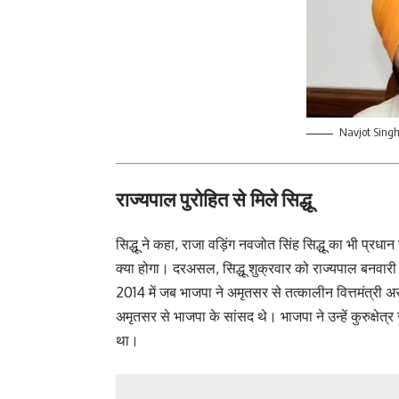
Navjot Sing
राज्यपाल पुरोहित से मिले सिद्धू
सिद्धू ने कहा, राजा वड़िंग नवजोत सिंह सिद्धू का भी प्रधान
क्या होगा। दरअसल, सिद्धू शुक्रवार को राज्यपाल बनवारी 
2014 में जब भाजपा ने अमृतसर से तत्कालीन वित्तमंत्री अ
अमृतसर से भाजपा के सांसद थे। भाजपा ने उन्हें कुरुक्षेत्
था।