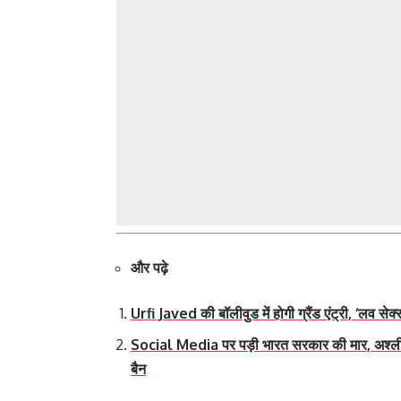
और पढ़े
Urfi Javed की बॉलीवुड में होगी ग्रैंड एंट्री, ‘लव सेक
Social Media पर पड़ी भारत सरकार की मार, अश्लील 
बैन