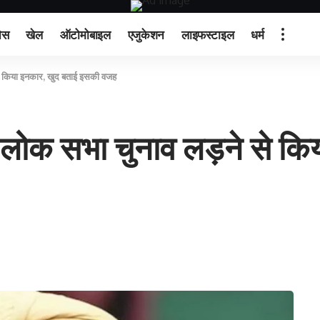
ेस
खेल
ऑटोमोबाइल
एजुकेशन
लाइफस्टाइल
धर्म
े किया इनकार, खुद बताई इसकी वजह
लोक सभा चुनाव लड़ने से कि