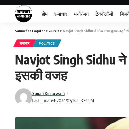
होम
समाचार
मनोरंजन
टेक्नोलॉजी
बिज़न
Samachar Lagatar
>
समाचार
>
Navjot Singh Sidhu ने लोक सभा चुनाव लड़ने स
समाचार
POLITICS
Navjot Singh Sidhu ने 
इसकी वजह
Sonali Kesarwani
Last updated: 2024/03/15 at 3:34 PM