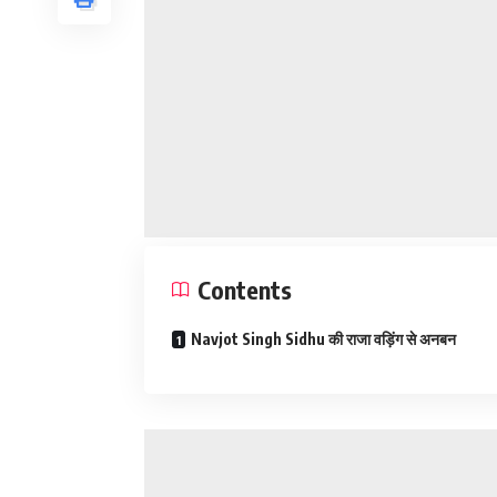
Contents
Navjot Singh Sidhu की राजा वड़िंग से अनबन