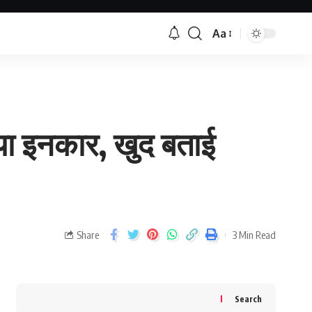
Aa
या इनकार, खुद बताई
Share
3 Min Read
Search