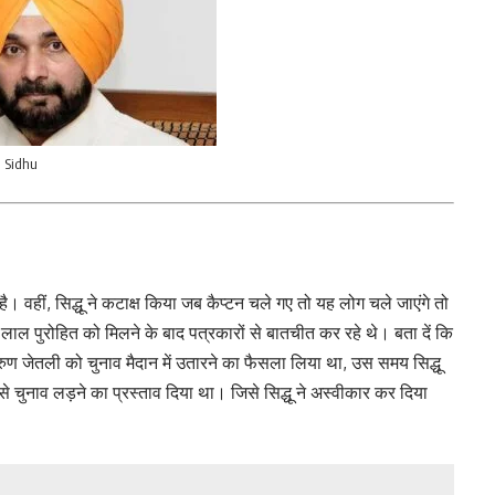
h Sidhu
 है। वहीं, सिद्धू ने कटाक्ष किया जब कैप्टन चले गए तो यह लोग चले जाएंगे तो
लाल पुरोहित को मिलने के बाद पत्रकारों से बातचीत कर रहे थे। बता दें कि
रुण जेतली को चुनाव मैदान में उतारने का फैसला लिया था, उस समय सिद्धू
र से चुनाव लड़ने का प्रस्ताव दिया था। जिसे सिद्धू ने अस्वीकार कर दिया