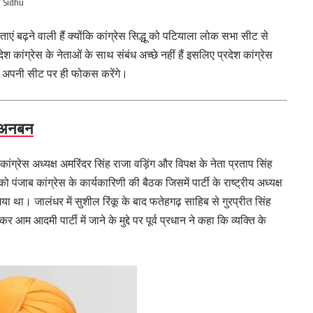
h Sidhu
 बढ़ने वाली हैं क्योंकि कांग्रेस सिद्धू को पटियाला लोक सभा सीट से
देश कांग्रेस के नेताओं के साथ संबंध अच्छे नहीं हैं इसलिए प्रदेश कांग्रेस
 तो अपनी सीट पर ही फोकस करेंगे।
े अनबन
ांग्रेस अध्यक्ष अमरिंदर सिंह राजा वड़िंग और विपक्ष के नेता प्रताप सिंह
ंजाब कांग्रेस के कार्यकारिणी की बैठक जिसमें पार्टी के राष्ट्रीय अध्यक्ष
गया था। जालंधर में सुशील रिंकू के बाद फतेहगढ़ साहिब से गुरप्रीत सिंह
म आदमी पार्टी में जाने के मुद्दे पर पूर्व प्रधान ने कहा कि व्यक्ति के