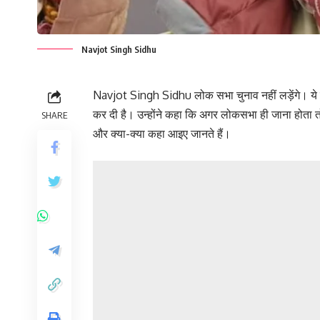
Navjot Singh Sidhu
Navjot Singh Sidhu लोक सभा चुनाव नहीं लड़ेंगे। ये बा
कर दी है। उन्होंने कहा कि अगर लोकसभा ही जाना होता तो मै
SHARE
और क्या-क्या कहा आइए जानते हैं।