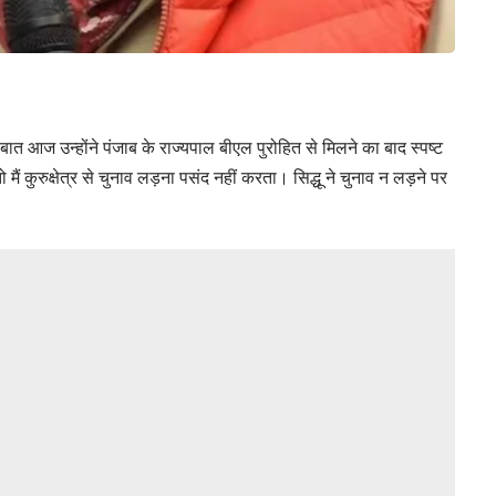
त आज उन्होंने पंजाब के राज्यपाल बीएल पुरोहित से मिलने का बाद स्पष्ट
ं कुरुक्षेत्र से चुनाव लड़ना पसंद नहीं करता। सिद्धू ने चुनाव न लड़ने पर