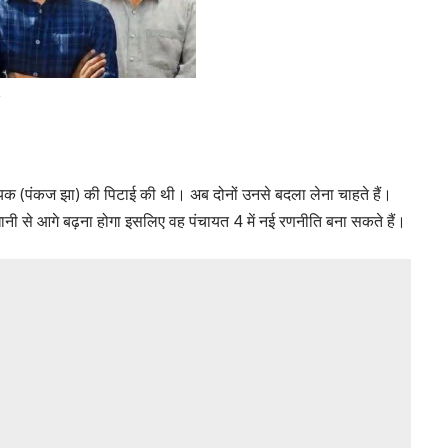
4
धायक (पंकज झा) की पिटाई की थी। अब दोनों उनसे बदला लेना चाहते हैं।
वधानी से आगे बढ़ना होगा इसलिए वह पंचायत 4 में नई रणनीति बना सकते हैं।