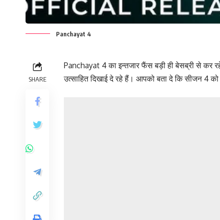
Panchayat 4
Panchayat 4 का इन्तजार फैंस बड़ी ही बेसब्री से कर रह
उत्साहित दिखाई दे रहे हैं। आपको बता दे कि सीजन 4 क
SHARE