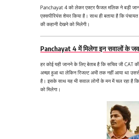
Panchayat 4 को लेकर एक्टर फैजल मलिक ने बड़ी जानकार
एक्सपीरियंस शेयर किया है। साथ ही बताया है कि पंचाय
की कहानी देखने को मिलेगी।
Panchayat 4 में मिलेगा इन सवालों के ज
हर कोई यही जानने के लिए बेताब है कि सचिव जी CAT की प
अच्छा हुआ था लेकिन रिजल्ट अभी तक नहीं आया था उससे प
है। इसके साथ यह भी सवाल लोगों के मन में चल रहा है क
को मिलेगा।