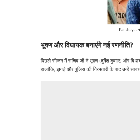
Panchayat 
भूषण और विधायक बनाएंगे नई रणनीति?
पिछले सीजन में सचिव जी ने भूषण (दुर्गेश कुमार) और वि
हालांकि, झगड़े और पुलिस की गिरफ्तारी के बाद उन्हें सा