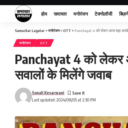
होम
समाचार
मनोरंजन
टेक्नोलॉजी
बिज़न
Samachar Lagatar
>
मनोरंजन
>
OTT
>
Panchayat 4 को लेकर आया बड़ा अपडेट, 
मनोरंजन
OTT
Panchayat 4 को लेकर आ
सवालों के मिलेंगे जवाब
Sonali Kesarwani
Last updated: 2024/08/05 at 2:30 PM