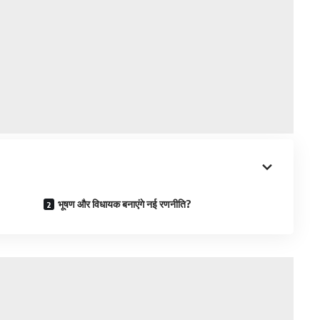
भूषण और विधायक बनाएंगे नई रणनीति?