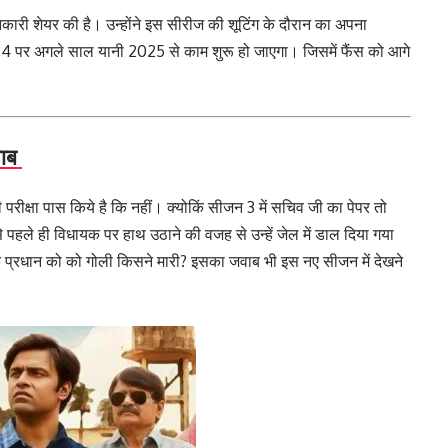
ी शेयर की है। उन्होंने इस सीरीज की शूटिंग के दौरान का अपना
त 4 पर अगले साल यानी 2025 से काम शुरू हो जाएगा। जिसमें फैंस को आगे
वाब
रीक्षा पास किये है कि नहीं। क्योकिं सीजन 3 में सचिव जी का पेपर तो
हले ही विधायक पर हाथ उठाने की वजह से उन्हें जेल में डाल दिया गया
ि प्रधान को को गोली किसने मारी? इसका जवाब भी इस नए सीजन में देखने