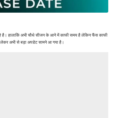
े है। हालाकिं अभी चौथे सीजन के आने में काफी समय है लेकिन फैंस काफी
ो लेकर अभी से बड़ा अपडेट सामने आ गया है।