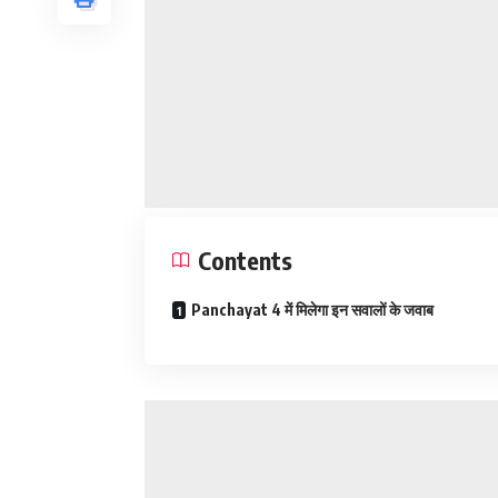
Contents
Panchayat 4 में मिलेगा इन सवालों के जवाब