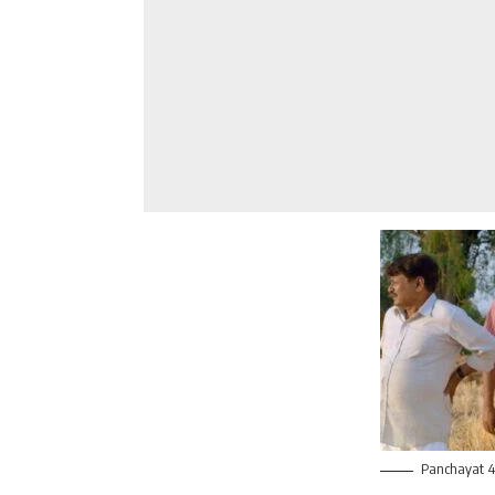
Panchayat 