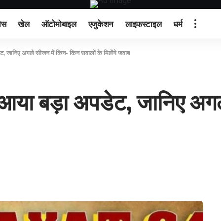
ेस
खेल
ऑटोमोबाइल
एजुकेशन
लाइफस्टाइल
धर्म
जानिए अगले सीजन में किन- किन सवालों के मिलेंगे जवाब
या बड़ा अपडेट, जानिए अगल