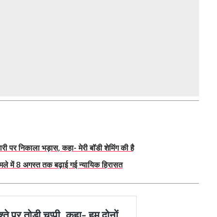
 पर निकाला भड़ास, कहा- मेरी बॉडी शेमिंग की है
ले में 8 अगस्त तक बढ़ाई गई न्यायिक हिरासत