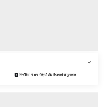
सिसोदिया ने आप मंत्रियों और विधायकों से मुलाकात