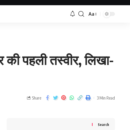
Aa
यर की पहली तस्वीर, लिखा-
Share
3 Min Read
Search