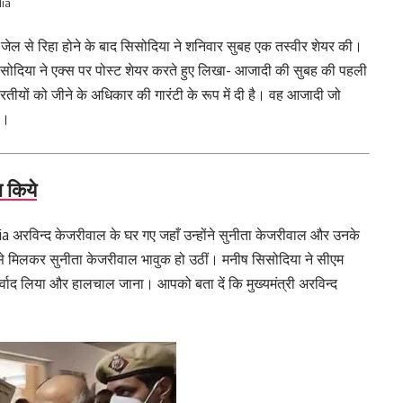
dia
ेल से रिहा होने के बाद सिसोदिया ने शनिवार सुबह एक तस्वीर शेयर की।
सोदिया ने एक्स पर पोस्ट शेयर करते हुए लिखा- आजादी की सुबह की पहली
ीयों को जीने के अधिकार की गारंटी के रूप में दी है। वह आजादी जो
ै।
 किये
अरविन्द केजरीवाल के घर गए जहाँ उन्होंने सुनीता केजरीवाल और उनके
से मिलकर सुनीता केजरीवाल भावुक हो उठीं। मनीष सिसोदिया ने सीएम
्वाद लिया और हालचाल जाना। आपको बता दें कि मुख्यमंत्री अरविन्द